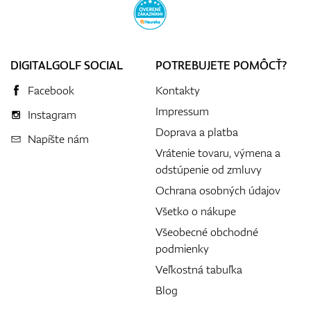
DIGITALGOLF SOCIAL
POTREBUJETE POMÔCŤ?
Facebook
Kontakty
Impressum
Instagram
Doprava a platba
Napíšte nám
Vrátenie tovaru, výmena a
odstúpenie od zmluvy
Ochrana osobných údajov
Všetko o nákupe
Všeobecné obchodné
podmienky
Veľkostná tabuľka
Blog