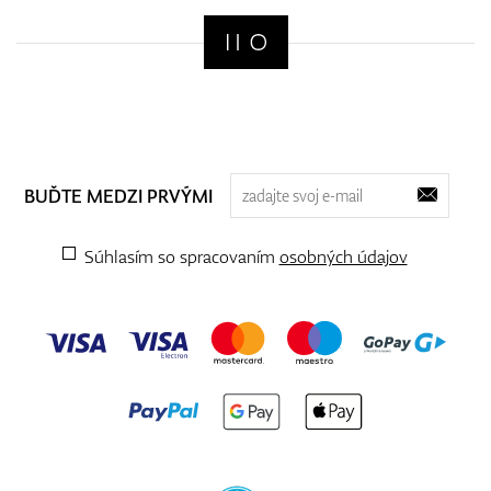
BUĎTE MEDZI PRVÝMI
Súhlasím so spracovaním
osobných údajov