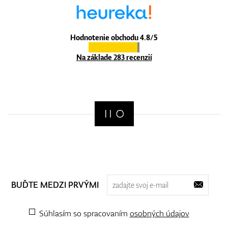
Hodnotenie obchodu 4.8/5
Na základe 283 recenzií
BUĎTE MEDZI PRVÝMI
Súhlasím so spracovaním
osobných údajov