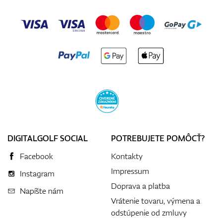
DIGITALGOLF SOCIAL
POTREBUJETE POMÔCŤ?
Facebook
Kontakty
Impressum
Instagram
Doprava a platba
Napíšte nám
Vrátenie tovaru, výmena a
odstúpenie od zmluvy