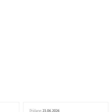
Pridane:
23.06.2026