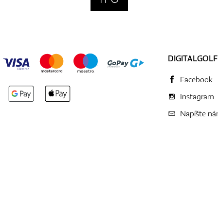
DIGITALGOLF
Facebook
Instagram
Napíšte n