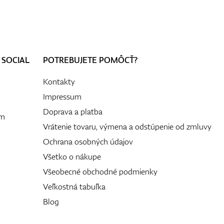
 SOCIAL
POTREBUJETE POMÔCŤ?
Kontakty
Impressum
Doprava a platba
ám
Vrátenie tovaru, výmena a odstúpenie od zmluvy
Ochrana osobných údajov
Všetko o nákupe
Všeobecné obchodné podmienky
Veľkostná tabuľka
Blog