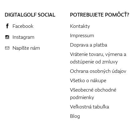
DIGITALGOLF SOCIAL
POTREBUJETE POMÔCŤ?
Facebook
Kontakty
Impressum
Instagram
Doprava a platba
Napíšte nám
Vrátenie tovaru, výmena a
odstúpenie od zmluvy
Ochrana osobných údajov
Všetko o nákupe
Všeobecné obchodné
podmienky
Veľkostná tabuľka
Blog