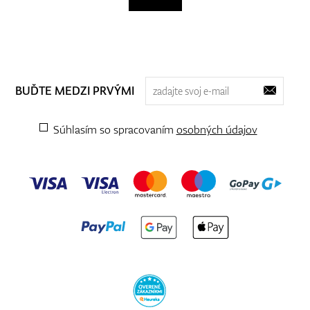
BUĎTE MEDZI PRVÝMI
Súhlasím so spracovaním
osobných údajov