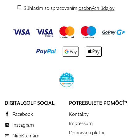
Súhlasím so spracovaním
osobných údajov
DIGITALGOLF SOCIAL
POTREBUJETE POMÔCŤ?
Facebook
Kontakty
Impressum
Instagram
Doprava a platba
Napíšte nám