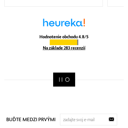
Hodnotenie obchodu 4.8/5
Na základe 283 recenzií
BUĎTE MEDZI PRVÝMI