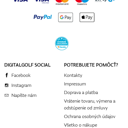
DIGITALGOLF SOCIAL
POTREBUJETE POMÔCŤ?
Facebook
Kontakty
Impressum
Instagram
Doprava a platba
Napíšte nám
Vrátenie tovaru, výmena a
odstúpenie od zmluvy
Ochrana osobných údajov
Všetko o nákupe