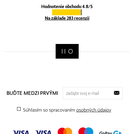
Hodnotenie obchodu 4.8/5
Na základe 283 recenzií
BUĎTE MEDZI PRVÝMI
Súhlasím so spracovaním
osobných údajov