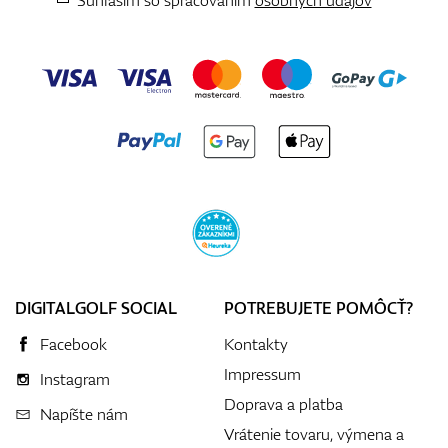
DIGITALGOLF SOCIAL
POTREBUJETE POMÔCŤ?
Facebook
Kontakty
Impressum
Instagram
Doprava a platba
Napíšte nám
Vrátenie tovaru, výmena a