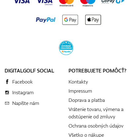
DIGITALGOLF SOCIAL
POTREBUJETE POMÔCŤ?
Facebook
Kontakty
Impressum
Instagram
Doprava a platba
Napíšte nám
Vrátenie tovaru, výmena a
odstúpenie od zmluvy
Ochrana osobných údajov
Všetko o nákupe