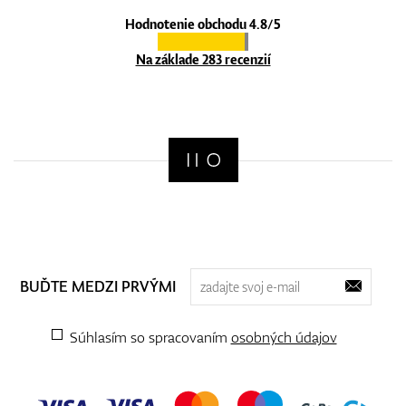
Hodnotenie obchodu 4.8/5
Na základe 283 recenzií
BUĎTE MEDZI PRVÝMI
Súhlasím so spracovaním
osobných údajov