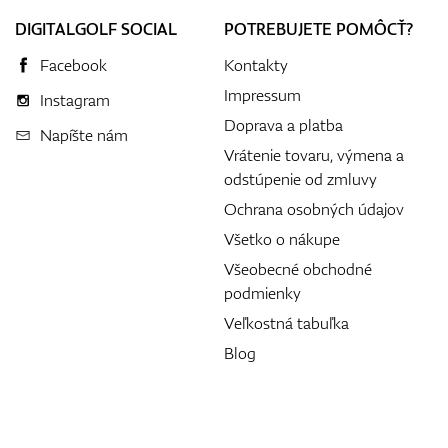
DIGITALGOLF SOCIAL
POTREBUJETE POMÔCŤ?
Facebook
Kontakty
Impressum
Instagram
Doprava a platba
Napíšte nám
Vrátenie tovaru, výmena a
odstúpenie od zmluvy
Ochrana osobných údajov
Všetko o nákupe
Všeobecné obchodné
podmienky
Veľkostná tabuľka
Blog