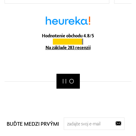
Hodnotenie obchodu 4.8/5
Na základe 283 recenzií
BUĎTE MEDZI PRVÝMI