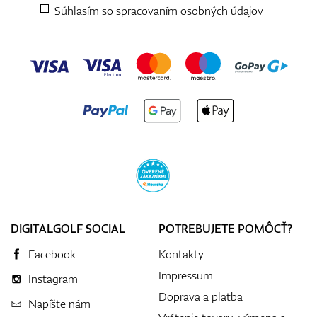
Súhlasím so spracovaním
osobných údajov
DIGITALGOLF SOCIAL
POTREBUJETE POMÔCŤ?
Facebook
Kontakty
Impressum
Instagram
Doprava a platba
Napíšte nám