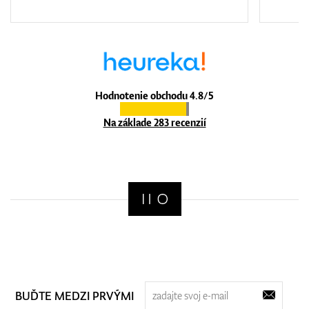
Hodnotenie obchodu 4.8/5
Na základe 283 recenzií
BUĎTE MEDZI PRVÝMI