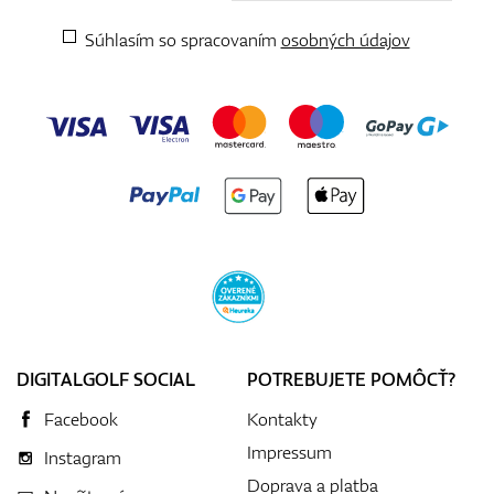
Súhlasím so spracovaním
osobných údajov
DIGITALGOLF SOCIAL
POTREBUJETE POMÔCŤ?
Facebook
Kontakty
Impressum
Instagram
Doprava a platba