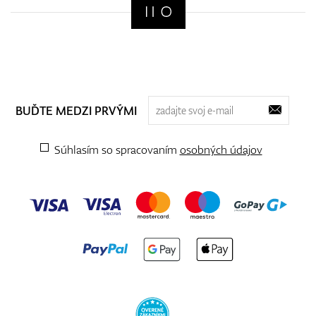
BUĎTE MEDZI PRVÝMI
Súhlasím so spracovaním
osobných údajov