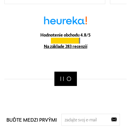
Hodnotenie obchodu 4.8/5
Na základe 283 recenzií
BUĎTE MEDZI PRVÝMI