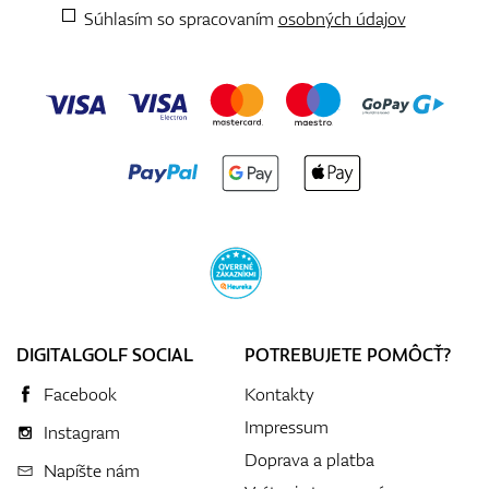
Súhlasím so spracovaním
osobných údajov
DIGITALGOLF SOCIAL
POTREBUJETE POMÔCŤ?
Facebook
Kontakty
Impressum
Instagram
Doprava a platba
Napíšte nám