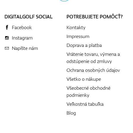
DIGITALGOLF SOCIAL
POTREBUJETE POMÔCŤ?
Facebook
Kontakty
Impressum
Instagram
Doprava a platba
Napíšte nám
Vrátenie tovaru, výmena a
odstúpenie od zmluvy
Ochrana osobných údajov
Všetko o nákupe
Všeobecné obchodné
podmienky
Veľkostná tabuľka
Blog