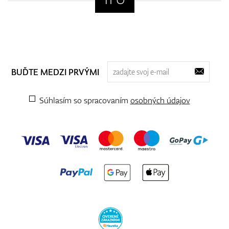
BUĎTE MEDZI PRVÝMI
Súhlasím so spracovaním
osobných údajov