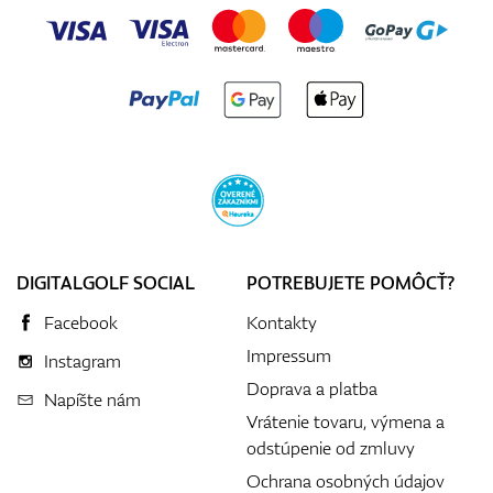
DIGITALGOLF SOCIAL
POTREBUJETE POMÔCŤ?
Facebook
Kontakty
Impressum
Instagram
Doprava a platba
Napíšte nám
Vrátenie tovaru, výmena a
odstúpenie od zmluvy
Ochrana osobných údajov