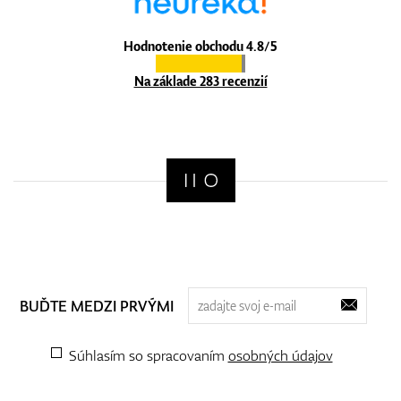
Hodnotenie obchodu 4.8/5
Na základe 283 recenzií
BUĎTE MEDZI PRVÝMI
Súhlasím so spracovaním
osobných údajov