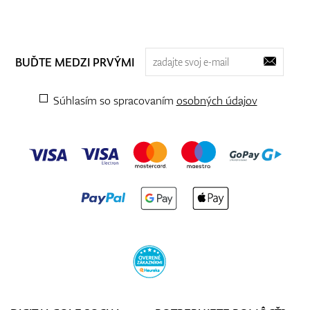
BUĎTE MEDZI PRVÝMI
Súhlasím so spracovaním
osobných údajov