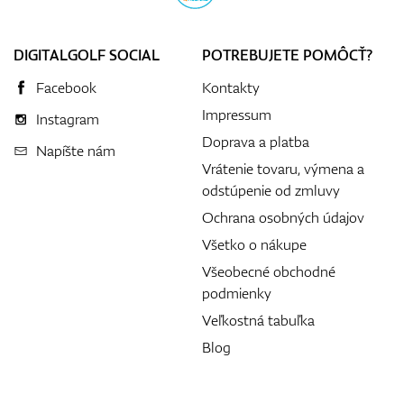
DIGITALGOLF SOCIAL
POTREBUJETE POMÔCŤ?
Facebook
Kontakty
Impressum
Instagram
Doprava a platba
Napíšte nám
Vrátenie tovaru, výmena a
odstúpenie od zmluvy
Ochrana osobných údajov
Všetko o nákupe
Všeobecné obchodné
podmienky
Veľkostná tabuľka
Blog