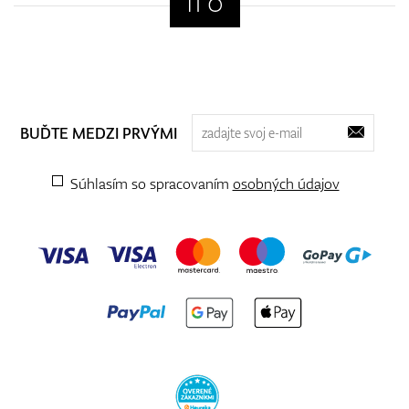
BUĎTE MEDZI PRVÝMI
Súhlasím so spracovaním
osobných údajov