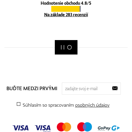
Hodnotenie obchodu 4.8/5
Na základe 283 recenzií
BUĎTE MEDZI PRVÝMI
Súhlasím so spracovaním
osobných údajov