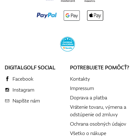
DIGITALGOLF SOCIAL
POTREBUJETE POMÔCŤ?
Facebook
Kontakty
Impressum
Instagram
Doprava a platba
Napíšte nám
Vrátenie tovaru, výmena a
odstúpenie od zmluvy
Ochrana osobných údajov
Všetko o nákupe