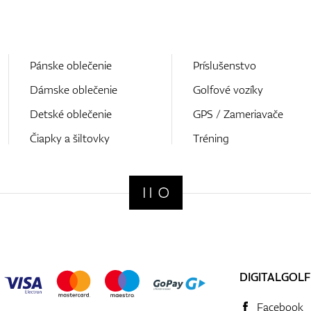
Pánske oblečenie
Príslušenstvo
Dámske oblečenie
Golfové vozíky
Detské oblečenie
GPS / Zameriavače
Čiapky a šiltovky
Tréning
DIGITALGOLF
Facebook