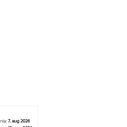
nia:
7. aug 2026