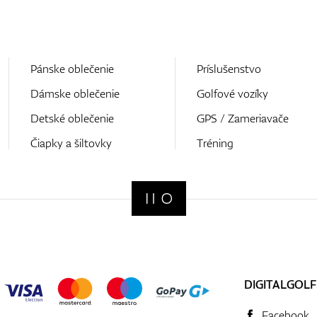
Pánske oblečenie
Príslušenstvo
Dámske oblečenie
Golfové vozíky
Detské oblečenie
GPS / Zameriavače
Čiapky a šiltovky
Tréning
DIGITALGOLF
Facebook