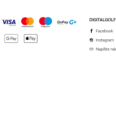
DIGITALGOLF
Facebook
Instagram
Napíšte n