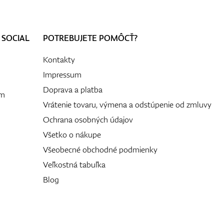
 SOCIAL
POTREBUJETE POMÔCŤ?
Kontakty
Impressum
Doprava a platba
ám
Vrátenie tovaru, výmena a odstúpenie od zmluvy
Ochrana osobných údajov
Všetko o nákupe
Všeobecné obchodné podmienky
Veľkostná tabuľka
Blog