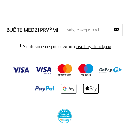
BUĎTE MEDZI PRVÝMI
Súhlasím so spracovaním
osobných údajov