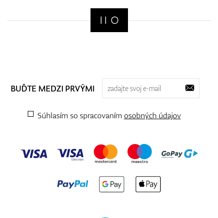
BUĎTE MEDZI PRVÝMI
Súhlasím so spracovaním
osobných údajov