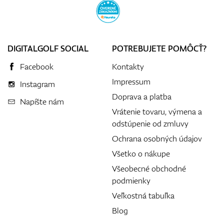
DIGITALGOLF SOCIAL
POTREBUJETE POMÔCŤ?
Facebook
Kontakty
Impressum
Instagram
Doprava a platba
Napíšte nám
Vrátenie tovaru, výmena a
odstúpenie od zmluvy
Ochrana osobných údajov
Všetko o nákupe
Všeobecné obchodné
podmienky
Veľkostná tabuľka
Blog