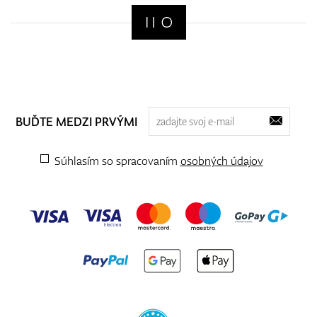
BUĎTE MEDZI PRVÝMI
Súhlasím so spracovaním
osobných údajov