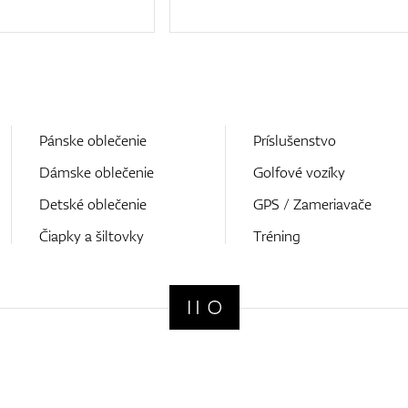
Pánske oblečenie
Príslušenstvo
Dámske oblečenie
Golfové vozíky
Detské oblečenie
GPS / Zameriavače
Čiapky a šiltovky
Tréning