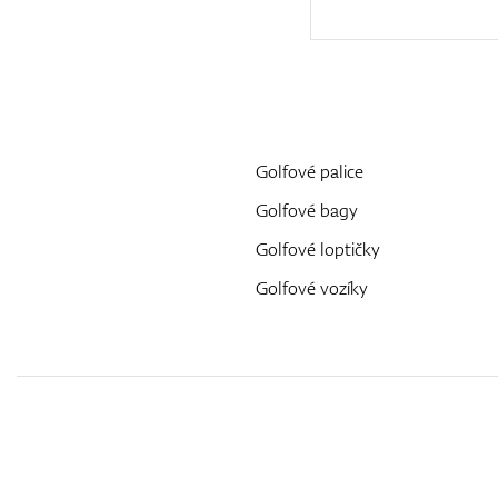
Golfové palice
Golfové bagy
Golfové loptičky
Golfové vozíky