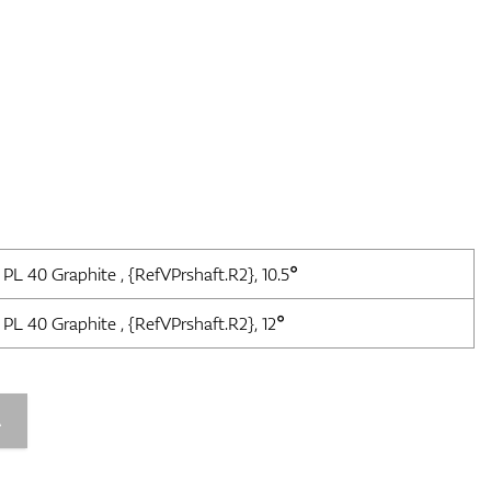
PL 40 Graphite , {RefVPrshaft.R2}, 10.5°
PL 40 Graphite , {RefVPrshaft.R2}, 12°
A