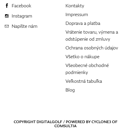
Facebook
Kontakty
Impressum
Instagram
Doprava a platba
Napíšte nám
Vrátenie tovaru, výmena a
odstúpenie od zmluvy
Ochrana osobných údajov
Všetko o nákupe
Všeobecné obchodné
podmienky
Veľkostná tabuľka
Blog
COPYRIGHT DIGITALGOLF / POWERED BY
CYCLONE3
OF
COMSULTIA