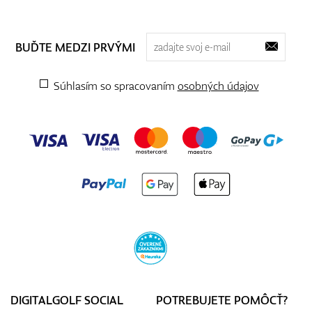
BUĎTE MEDZI PRVÝMI
Súhlasím so spracovaním
osobných údajov
DIGITALGOLF SOCIAL
POTREBUJETE POMÔCŤ?