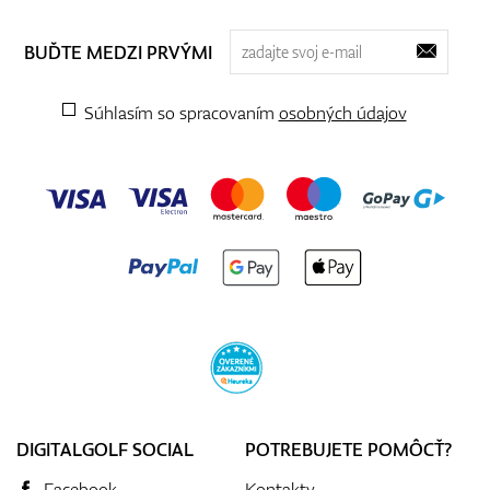
BUĎTE MEDZI PRVÝMI
Súhlasím so spracovaním
osobných údajov
DIGITALGOLF SOCIAL
POTREBUJETE POMÔCŤ?
Facebook
Kontakty