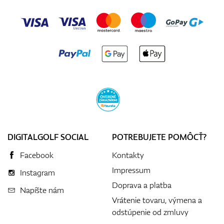
DIGITALGOLF SOCIAL
POTREBUJETE POMÔCŤ?
Facebook
Kontakty
Impressum
Instagram
Doprava a platba
Napíšte nám
Vrátenie tovaru, výmena a
odstúpenie od zmluvy