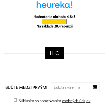
Hodnotenie obchodu 4.8/5
Na základe 283 recenzií
BUĎTE MEDZI PRVÝMI
Súhlasím so spracovaním
osobných údajov