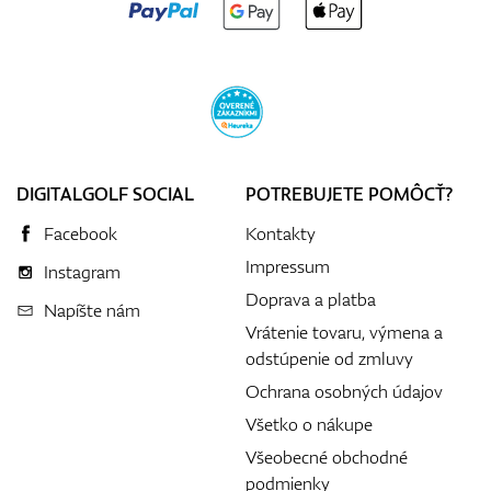
DIGITALGOLF SOCIAL
POTREBUJETE POMÔCŤ?
Facebook
Kontakty
Impressum
Instagram
Doprava a platba
Napíšte nám
Vrátenie tovaru, výmena a
odstúpenie od zmluvy
Ochrana osobných údajov
Všetko o nákupe
Všeobecné obchodné
podmienky