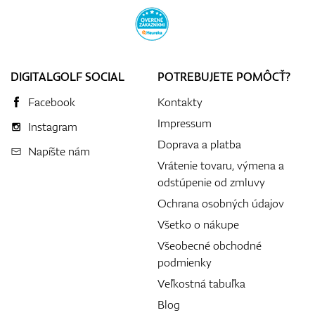
DIGITALGOLF SOCIAL
POTREBUJETE POMÔCŤ?
Facebook
Kontakty
Impressum
Instagram
Doprava a platba
Napíšte nám
Vrátenie tovaru, výmena a
odstúpenie od zmluvy
Ochrana osobných údajov
Všetko o nákupe
Všeobecné obchodné
podmienky
Veľkostná tabuľka
Blog