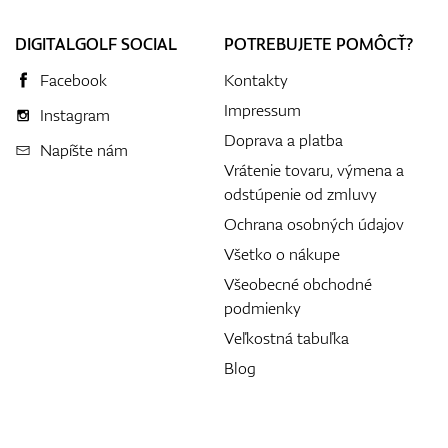
DIGITALGOLF SOCIAL
POTREBUJETE POMÔCŤ?
Facebook
Kontakty
Impressum
Instagram
Doprava a platba
Napíšte nám
Vrátenie tovaru, výmena a
odstúpenie od zmluvy
Ochrana osobných údajov
Všetko o nákupe
Všeobecné obchodné
podmienky
Veľkostná tabuľka
Blog