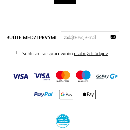
BUĎTE MEDZI PRVÝMI
Súhlasím so spracovaním
osobných údajov