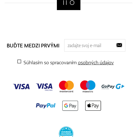
BUĎTE MEDZI PRVÝMI
Súhlasím so spracovaním
osobných údajov