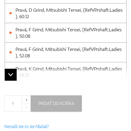
Pravá, D Grind, Mitsubishi Tensei, {RefVPrshaft.Ladies
}, 60.12
Pravá, F Grind, Mitsubishi Tensei, {RefVPrshaft.Ladies
}, 50.08
Pravá, F Grind, Mitsubishi Tensei, {RefVPrshaft.Ladies
}, 52.08
Pravá, K Grind, Mitsubishi Tensei, {RefVPrshaft.Ladies
}, 58.12
+
PRIDAŤ DO KOŠÍKA
-
Nenašli ste čo ste hľadali?