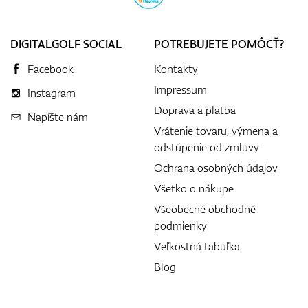
DIGITALGOLF SOCIAL
POTREBUJETE POMÔCŤ?
Facebook
Kontakty
Impressum
Instagram
Doprava a platba
Napíšte nám
Vrátenie tovaru, výmena a
odstúpenie od zmluvy
Ochrana osobných údajov
Všetko o nákupe
Všeobecné obchodné
podmienky
Veľkostná tabuľka
Blog