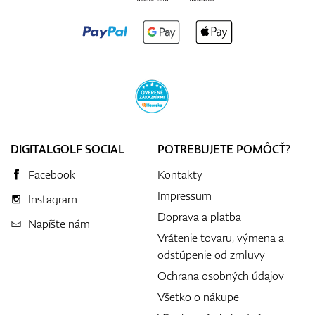
DIGITALGOLF SOCIAL
POTREBUJETE POMÔCŤ?
Facebook
Kontakty
Impressum
Instagram
Doprava a platba
Napíšte nám
Vrátenie tovaru, výmena a
odstúpenie od zmluvy
Ochrana osobných údajov
Všetko o nákupe