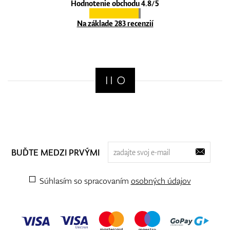
Hodnotenie obchodu 4.8/5
Na základe 283 recenzií
BUĎTE MEDZI PRVÝMI
Súhlasím so spracovaním
osobných údajov