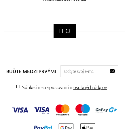
BUĎTE MEDZI PRVÝMI
Súhlasím so spracovaním
osobných údajov