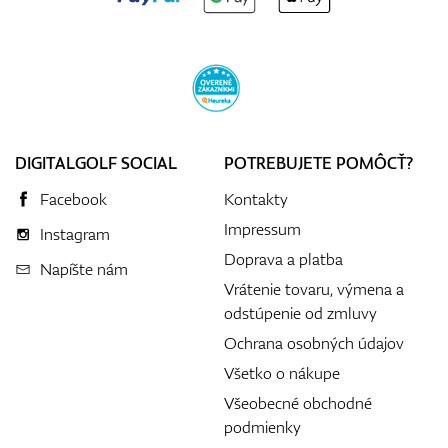
DIGITALGOLF SOCIAL
POTREBUJETE POMÔCŤ?
Facebook
Kontakty
Impressum
Instagram
Doprava a platba
Napíšte nám
Vrátenie tovaru, výmena a
odstúpenie od zmluvy
Ochrana osobných údajov
Všetko o nákupe
Všeobecné obchodné
podmienky