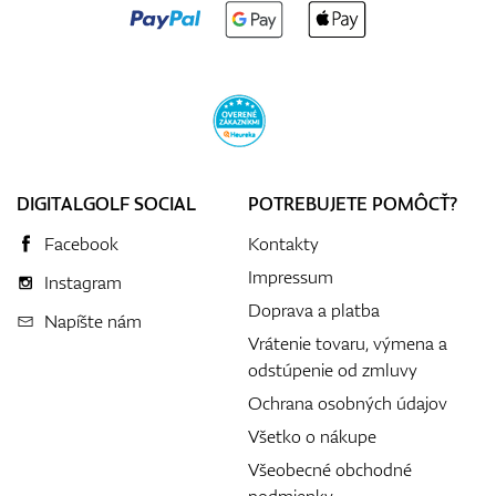
DIGITALGOLF SOCIAL
POTREBUJETE POMÔCŤ?
Facebook
Kontakty
Impressum
Instagram
Doprava a platba
Napíšte nám
Vrátenie tovaru, výmena a
odstúpenie od zmluvy
Ochrana osobných údajov
Všetko o nákupe
Všeobecné obchodné