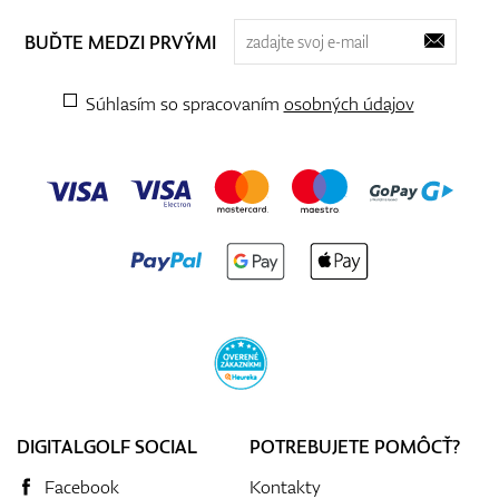
BUĎTE MEDZI PRVÝMI
Súhlasím so spracovaním
osobných údajov
DIGITALGOLF SOCIAL
POTREBUJETE POMÔCŤ?
Facebook
Kontakty