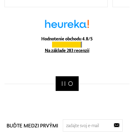
Hodnotenie obchodu 4.8/5
Na základe 283 recenzií
BUĎTE MEDZI PRVÝMI