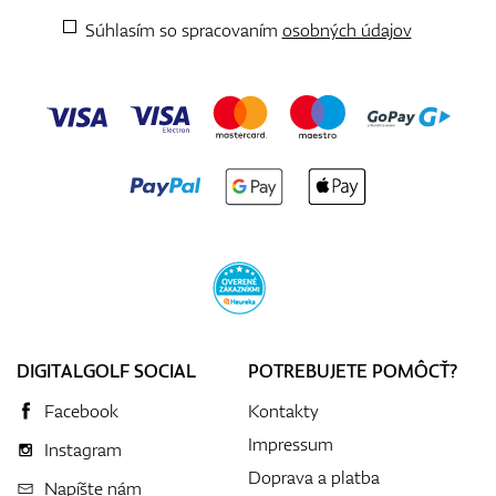
Súhlasím so spracovaním
osobných údajov
DIGITALGOLF SOCIAL
POTREBUJETE POMÔCŤ?
Facebook
Kontakty
Impressum
Instagram
Doprava a platba
Napíšte nám