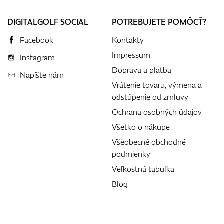
DIGITALGOLF SOCIAL
POTREBUJETE POMÔCŤ?
Facebook
Kontakty
Impressum
Instagram
Doprava a platba
Napíšte nám
Vrátenie tovaru, výmena a
odstúpenie od zmluvy
Ochrana osobných údajov
Všetko o nákupe
Všeobecné obchodné
podmienky
Veľkostná tabuľka
Blog