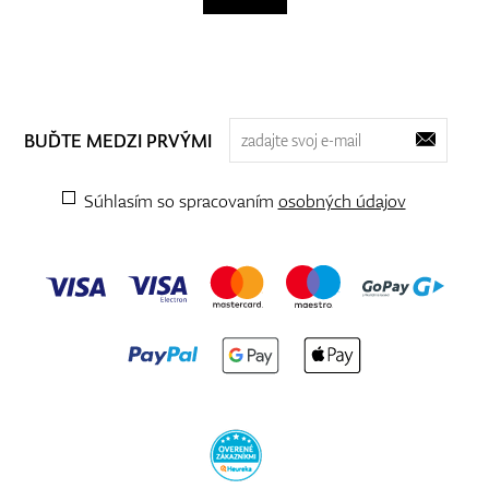
BUĎTE MEDZI PRVÝMI
Súhlasím so spracovaním
osobných údajov