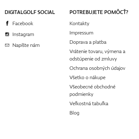
DIGITALGOLF SOCIAL
POTREBUJETE POMÔCŤ?
Facebook
Kontakty
Impressum
Instagram
Doprava a platba
Napíšte nám
Vrátenie tovaru, výmena a
odstúpenie od zmluvy
Ochrana osobných údajov
Všetko o nákupe
Všeobecné obchodné
podmienky
Veľkostná tabuľka
Blog