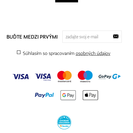
BUĎTE MEDZI PRVÝMI
Súhlasím so spracovaním
osobných údajov