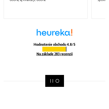
Hodnotenie obchodu 4.8/5
Na základe 283 recenzií