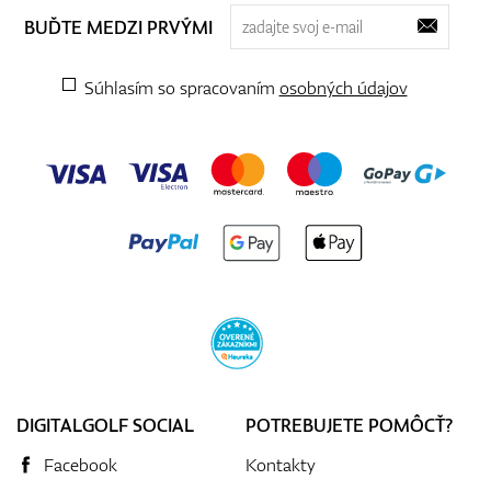
BUĎTE MEDZI PRVÝMI
Súhlasím so spracovaním
osobných údajov
DIGITALGOLF SOCIAL
POTREBUJETE POMÔCŤ?
Facebook
Kontakty