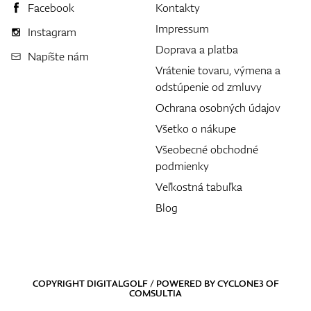
Facebook
Kontakty
Impressum
Instagram
Doprava a platba
Napíšte nám
Vrátenie tovaru, výmena a
odstúpenie od zmluvy
Ochrana osobných údajov
Všetko o nákupe
Všeobecné obchodné
podmienky
Veľkostná tabuľka
Blog
COPYRIGHT DIGITALGOLF / POWERED BY
CYCLONE3
OF
COMSULTIA