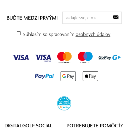
BUĎTE MEDZI PRVÝMI
Súhlasím so spracovaním
osobných údajov
DIGITALGOLF SOCIAL
POTREBUJETE POMÔCŤ?