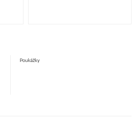
Poukážky