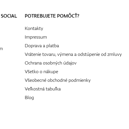
 SOCIAL
POTREBUJETE POMÔCŤ?
Kontakty
Impressum
Doprava a platba
ám
Vrátenie tovaru, výmena a odstúpenie od zmluvy
Ochrana osobných údajov
Všetko o nákupe
Všeobecné obchodné podmienky
Veľkostná tabuľka
Blog