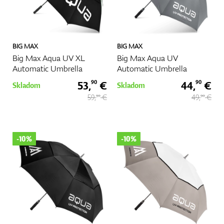
BIG MAX
BIG MAX
Big Max Aqua UV XL
Big Max Aqua UV
Automatic Umbrella
Automatic Umbrella
53,
€
44,
€
90
90
Skladom
Skladom
59,
€
49,
€
90
90
-10%
-10%