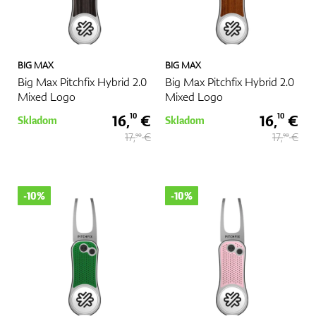
BIG MAX
BIG MAX
Big Max Pitchfix Hybrid 2.0
Big Max Pitchfix Hybrid 2.0
Mixed Logo
Mixed Logo
16,
€
16,
€
10
10
Skladom
Skladom
17,
€
17,
€
90
90
-10%
-10%