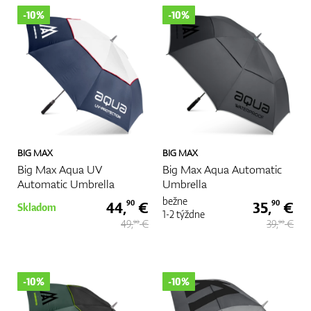
-10%
-10%
BIG MAX
BIG MAX
Big Max Aqua UV
Big Max Aqua Automatic
Automatic Umbrella
Umbrella
bežne
44,
€
35,
€
90
90
Skladom
1-2 týždne
49,
€
39,
€
90
90
-10%
-10%