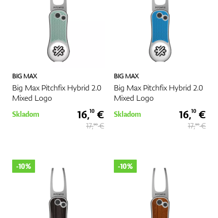
Vozíky
GPS/Zameriavače
BIG MAX
BIG MAX
Big Max Pitchfix Hybrid 2.0
Big Max Pitchfix Hybrid 2.0
Mixed Logo
Mixed Logo
Príslušenstvo
16,
€
16,
€
10
10
Skladom
Skladom
17,
€
17,
€
90
90
Darčekové poukážky
-10%
-10%