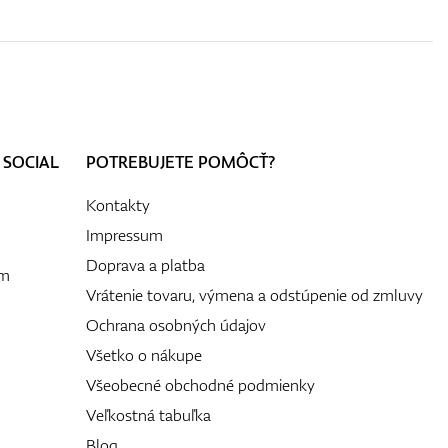
 SOCIAL
POTREBUJETE POMÔCŤ?
Kontakty
Impressum
Doprava a platba
ám
Vrátenie tovaru, výmena a odstúpenie od zmluvy
Ochrana osobných údajov
Všetko o nákupe
Všeobecné obchodné podmienky
Veľkostná tabuľka
Blog