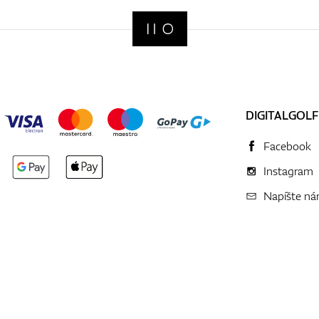
DIGITALGOLF
Facebook
Instagram
Napíšte n