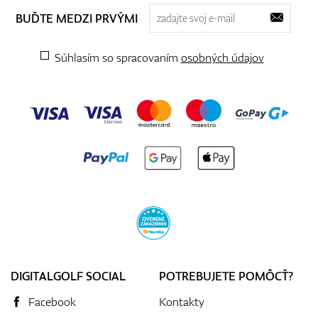
BUĎTE MEDZI PRVÝMI
Súhlasím so spracovaním
osobných údajov
DIGITALGOLF SOCIAL
POTREBUJETE POMÔCŤ?
Facebook
Kontakty