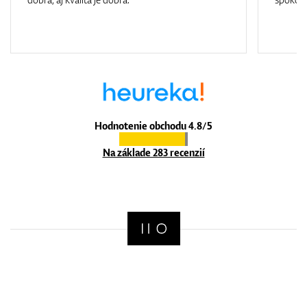
Hodnotenie obchodu 4.8/5
Na základe 283 recenzií