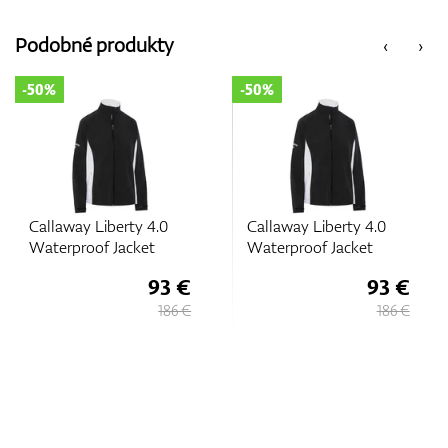
Podobné produkty
‹
›
-50%
-50%
Callaway Liberty 4.0
Callaway Liberty 4.0
Waterproof Jacket
Waterproof Jacket
93 €
93 €
186 €
186 €