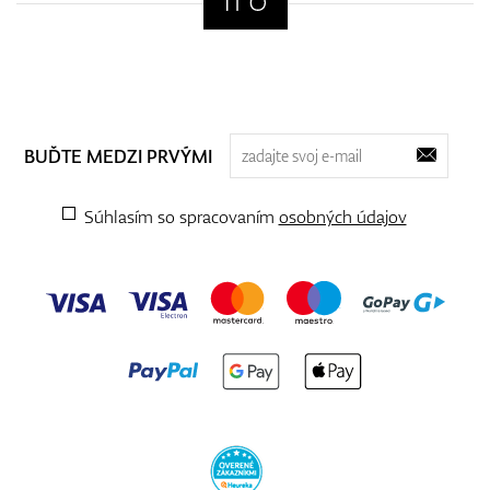
BUĎTE MEDZI PRVÝMI
Súhlasím so spracovaním
osobných údajov