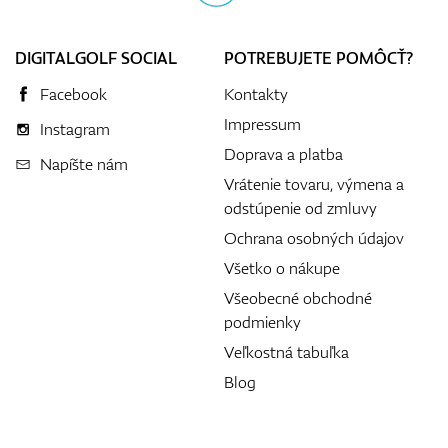
DIGITALGOLF SOCIAL
POTREBUJETE POMÔCŤ?
Facebook
Kontakty
Impressum
Instagram
Doprava a platba
Napíšte nám
Vrátenie tovaru, výmena a
odstúpenie od zmluvy
Ochrana osobných údajov
Všetko o nákupe
Všeobecné obchodné
podmienky
Veľkostná tabuľka
Blog