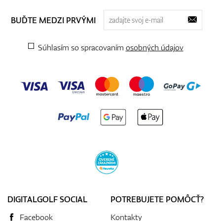
BUĎTE MEDZI PRVÝMI
Súhlasím so spracovaním
osobných údajov
DIGITALGOLF SOCIAL
POTREBUJETE POMÔCŤ?
Facebook
Kontakty