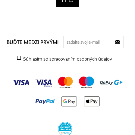
BUĎTE MEDZI PRVÝMI
Súhlasím so spracovaním
osobných údajov