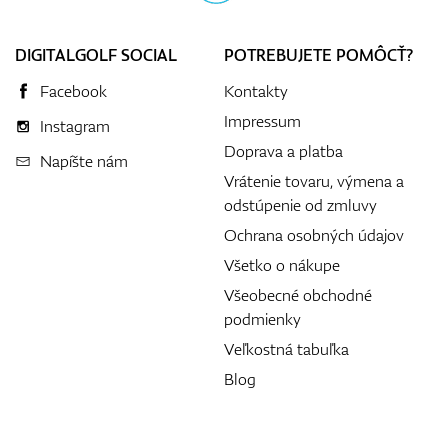
DIGITALGOLF SOCIAL
POTREBUJETE POMÔCŤ?
Facebook
Kontakty
Impressum
Instagram
Doprava a platba
Napíšte nám
Vrátenie tovaru, výmena a
odstúpenie od zmluvy
Ochrana osobných údajov
Všetko o nákupe
Všeobecné obchodné
podmienky
Veľkostná tabuľka
Blog