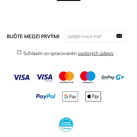
BUĎTE MEDZI PRVÝMI
Súhlasím so spracovaním
osobných údajov