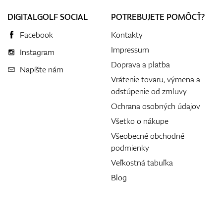
DIGITALGOLF SOCIAL
POTREBUJETE POMÔCŤ?
Facebook
Kontakty
Impressum
Instagram
Doprava a platba
Napíšte nám
Vrátenie tovaru, výmena a
odstúpenie od zmluvy
Ochrana osobných údajov
Všetko o nákupe
Všeobecné obchodné
podmienky
Veľkostná tabuľka
Blog