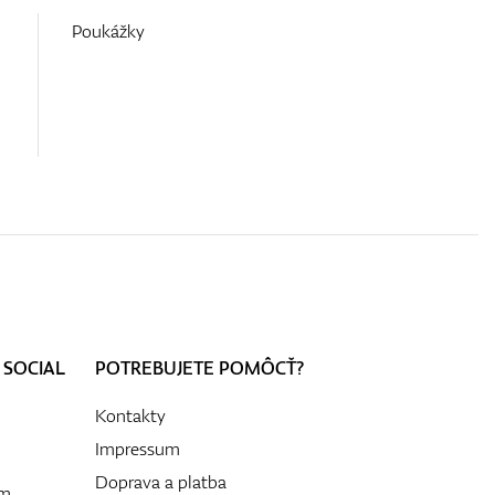
Poukážky
 SOCIAL
POTREBUJETE POMÔCŤ?
Kontakty
Impressum
Doprava a platba
ám