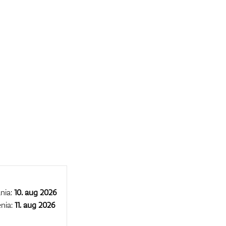
nia:
10. aug 2026
nia:
11. aug 2026